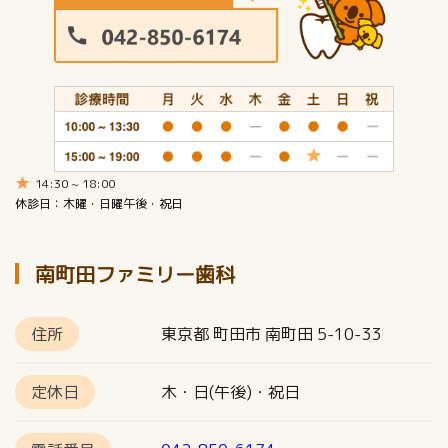
14:30 ~ 18:00
休診日：木曜・日曜午後・祝日
南町田ファミリー歯科
住所
東京都 町田市 南町田 5-10-33
定休日
木・日(午後)・祝日