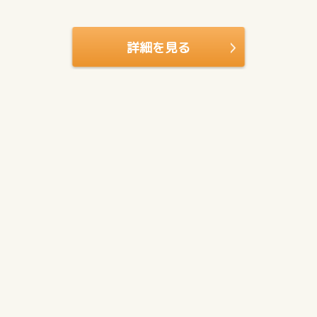
詳細を見る