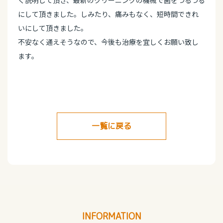
にして頂きました。しみたり、痛みもなく、短時間できれ
いにして頂きました。
不安なく通えそうなので、今後も治療を宜しくお願い致し
ます。
一覧に戻る
INFORMATION