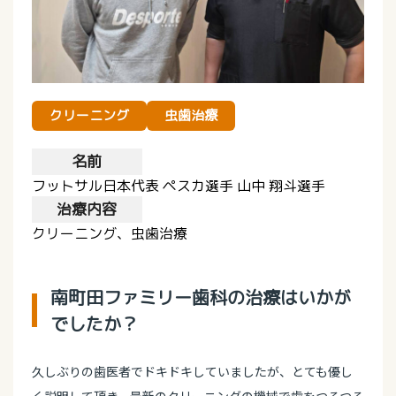
クリーニング
虫歯治療
名前
フットサル日本代表 ペスカ選手 山中 翔斗選手
治療内容
クリーニング、虫歯治療
南町田ファミリー歯科の治療はいかが
でしたか？
久しぶりの歯医者でドキドキしていましたが、とても優し
く説明して頂き、最新のクリーニングの機械で歯をつるつる