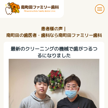
患者様の声｜
南町田の歯医者・歯科なら南町田ファミリー歯科
最新のクリーニングの機械で歯がつるつ
るになりました